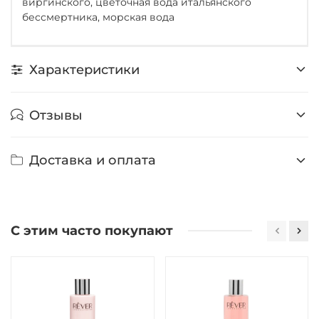
виргинского, цветочная вода итальянского
бессмертника, морская вода
Характеристики
Отзывы
Доставка и оплата
С этим часто покупают