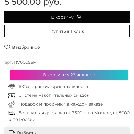
5 500.00 руб.
В корзину
Купить в 1 клик
В избранное
арт.
RV0005SF
В корзине у
22
человек
100% гарантия оригинальности
Система накопительных скидок
Подарок и пробники в каждом заказе
Бесплатная доставка от 3500 р по Москве, от 5000
р по России
Выбрать