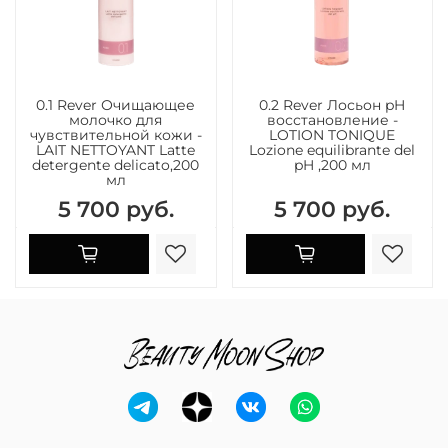
0.1 Rever Очищающее
0.2 Rever Лосьон pH
молочко для
восстановление -
чувствительной кожи -
LOTION TONIQUE
LAIT NETTOYANT Latte
Lozione equilibrante del
detergente delicato,200
pH ,200 мл
мл
5 700 руб.
5 700 руб.