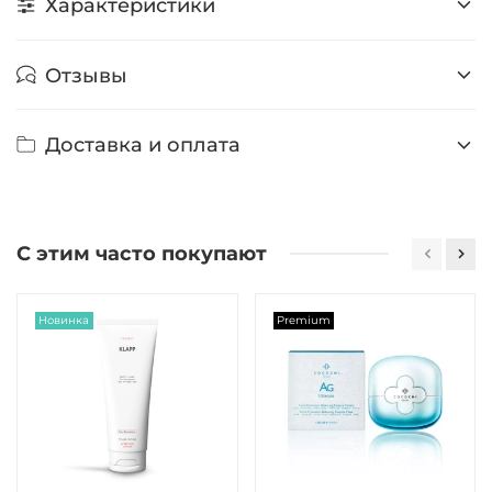
Характеристики
Отзывы
Доставка и оплата
С этим часто покупают
Новинка
Premium