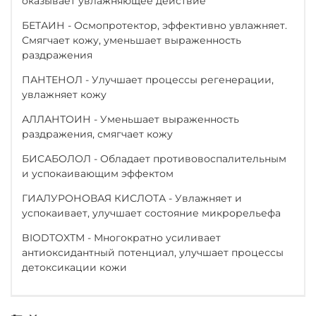
оказывает увлажняющее действие
БЕТАИН - Осмопротектор, эффективно увлажняет.
Смягчает кожу, уменьшает выраженность
раздражения
ПАНТЕНОЛ - Улучшает процессы регенерации,
увлажняет кожу
АЛЛАНТОИН - Уменьшает выраженность
раздражения, смягчает кожу
БИСАБОЛОЛ - Обладает противовоспалительным
и успокаивающим эффектом
ГИАЛУРОНОВАЯ КИСЛОТА - Увлажняет и
успокаивает, улучшает состояние микрорельефа
BIODTOXTM - Многократно усиливает
антиоксидантный потенциал, улучшает процессы
детоксикации кожи