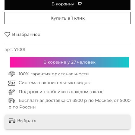
В корзину
Купить в 1 клик
В избранное
арт.
Y1001
В корзине у
27
человек
100% гарантия оригинальности
Система накопительных скидок
Подарок и пробники в каждом заказе
Бесплатная доставка от 3500 р по Москве, от 5000
р по России
Выбрать