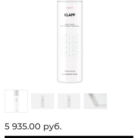
5 935.00 руб.