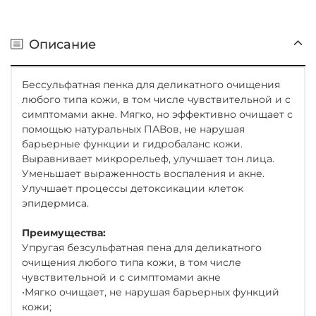
Описание
Бессульфатная пенка для деликатного очищения
любого типа кожи, в том числе чувствительной и с
симптомами акне. Мягко, но эффективно очищает с
помощью натуральных ПАВов, не нарушая
барьерные функции и гидробаланс кожи.
Выравнивает микрорельеф, улучшает тон лица.
Уменьшает выраженность воспаления и акне.
Улучшает процессы детоксикации клеток
эпидермиса.
Преимущества:
Упругая безсульфатная пена для деликатного
очищения любого типа кожи, в том числе
чувствительной и с симптомами акне
•Мягко очищает, не нарушая барьерных функций
кожи;