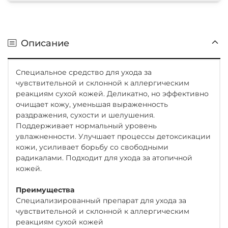
Описание
Специальное средство для ухода за
чувствительной и склонной к аллергическим
реакциям сухой кожей. Деликатно, но эффективно
очищает кожу, уменьшая выраженность
раздражения, сухости и шелушения.
Поддерживает нормальный уровень
увлажненности. Улучшает процессы детоксикации
кожи, усиливает борьбу со свободными
радикалами. Подходит для ухода за атопичной
кожей.
Преимущества
Специализированный препарат для ухода за
чувствительной и склонной к аллергическим
реакциям сухой кожей