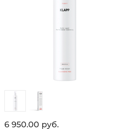
6 950.00 руб.