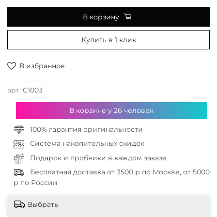
В корзину
Купить в 1 клик
В избранное
арт.
C1003
В корзине у
26
человек
100% гарантия оригинальности
Система накопительных скидок
Подарок и пробники в каждом заказе
Бесплатная доставка от 3500 р по Москве, от 5000
р по России
Выбрать