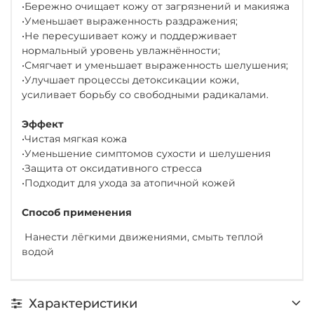
•Бережно очищает кожу от загрязнений и макияжа
•Уменьшает выраженность раздражения;
•Не пересушивает кожу и поддерживает
нормальный уровень увлажнённости;
•Смягчает и уменьшает выраженность шелушения;
•Улучшает процессы детоксикации кожи,
усиливает борьбу со свободными радикалами.
Эффект
•Чистая мягкая кожа
•Уменьшение симптомов сухости и шелушения
•Защита от оксидативного стресса
•Подходит для ухода за атопичной кожей
Способ применения
Нанести лёгкими движениями, смыть теплой
водой
Характеристики