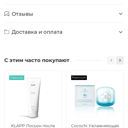
Отзывы
Доставка и оплата
С этим часто покупают
Новинка
Premium
KLAPP Лосьон после
Cocochi Увлажняющая