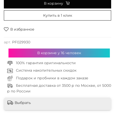
В корзину
Купить в 1 клик
В избранное
арт.
PF029930
В корзине у
16
человек
100% гарантия оригинальности
Система накопительных скидок
Подарок и пробники в каждом заказе
Бесплатная доставка от 3500 р по Москве, от 5000
р по России
Выбрать