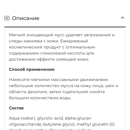
Описание
Мягкий очищающий мусс удаляет загрязнения и
следы макияжа с кожи. Ежедневный
косметический продукт с оптимальным
содержанием гликолевой кислоты для
достижения эффекта сияющей кожи.
Способ применения
Нанесите мягкими массажными движениями
небольшое количество мусса на кожу лица, шеи и
области декольте, затем тщательной смойте
большим количеством воды.
Состав
Aqua (water), glycolic acid, alpha-glucan
oligosaccharide, butylene glycol, methyl gluceth-20,