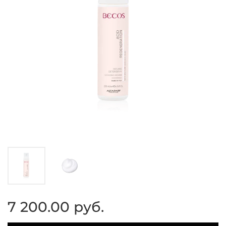
7 200.00 руб.