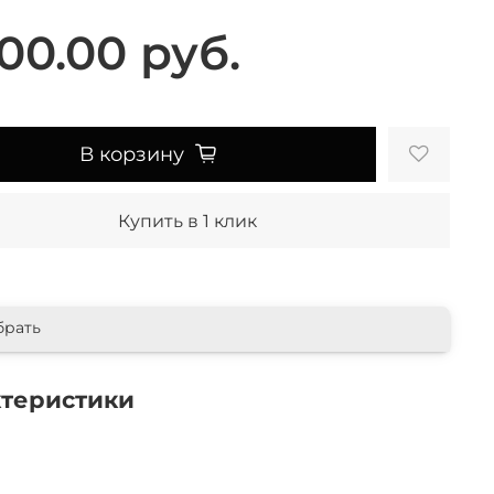
00.00 руб.
В корзину
Купить в 1 клик
брать
ктеристики