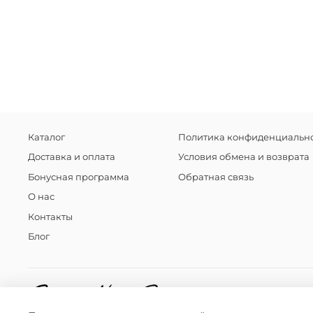
Каталог
Политика конфиденциально
Доставка и оплата
Условия обмена и возврата
Бонусная программа
Обратная связь
О нас
Контакты
Блог