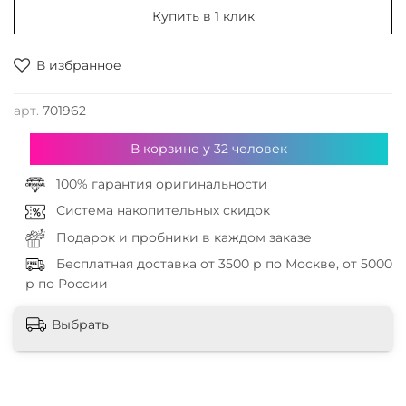
Купить в 1 клик
В избранное
арт.
701962
В корзине у
32
человек
100% гарантия оригинальности
Система накопительных скидок
Подарок и пробники в каждом заказе
Бесплатная доставка от 3500 р по Москве, от 5000
р по России
Выбрать