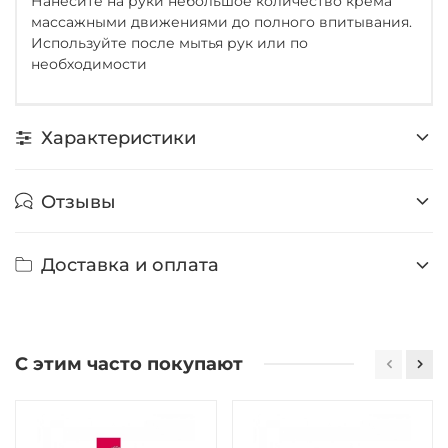
Нанесите на руки небольшое количество крема
массажными движениями до полного впитывания.
Используйте после мытья рук или по
необходимости
Характеристики
Отзывы
Доставка и оплата
С этим часто покупают