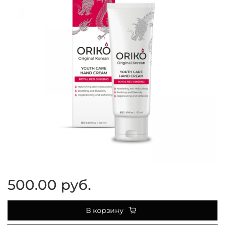
500.00 руб.
В корзину