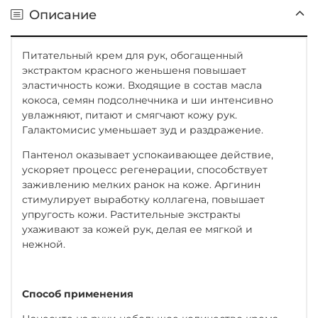
Описание
Питательный крем для рук, обогащенный
экстрактом красного женьшеня повышает
эластичность кожи. Входящие в состав масла
кокоса, семян подсолнечника и ши интенсивно
увлажняют, питают и смягчают кожу рук.
Галактомисис уменьшает зуд и раздражение.
Пантенол оказывает успокаивающее действие,
ускоряет процесс регенерации, способствует
заживлению мелких ранок на коже. Аргинин
стимулирует выработку коллагена, повышает
упругость кожи. Растительные экстракты
ухаживают за кожей рук, делая ее мягкой и
нежной.
Способ применения