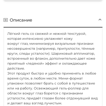
Описание
Лёгкий гель со свежей и нежной текстурой,
которая интенсивно увлажняет кожу
вокруг глаз, минимизируя визуальные признаки
несовершенств (например, припухлости, тёмные
круги, следы усталости). Шариковый аппликатор,
встроенный во флакон, дополнительно дает коже
приятный «ледяной» эффект и охлаждающее
действие.
Этот продукт быстро и удобно применять в любое
время суток, в любом месте. Мини-формат
упаковки позволяет брать с собой в путешествие
или на работу. Освежающий гель-роллер для
области вокруг глаз борется с признаками
усталости, придаёт глазам более отдохнувший вид
и делает ваш взгляд лучистым.