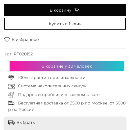
В корзину
Купить в 1 клик
В избранное
арт.
PF020152
В корзине у
30
человек
100% гарантия оригинальности
Система накопительных скидок
Подарок и пробники в каждом заказе
Бесплатная доставка от 3500 р по Москве, от 5000
р по России
Выбрать