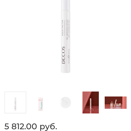
5 812.00 руб.