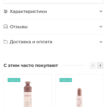
Характеристики
Отзывы
Доставка и оплата
С этим часто покупают
Новинка
Новинка