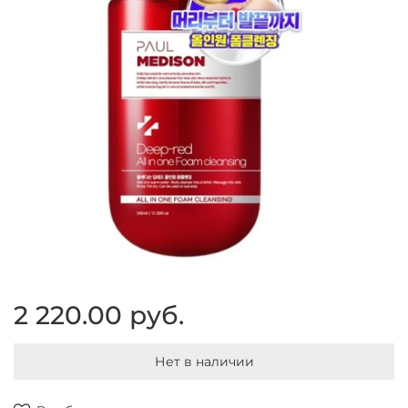
2 220.00 руб.
Нет в наличии