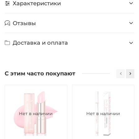
Характеристики
Отзывы
Доставка и оплата
С этим часто покупают
Нет в наличии
Нет в наличии