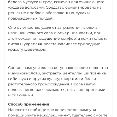
белого мускуса и предназначен для очищающего
ухода за волосами. Средство ориентировано на
решение проблем обезвоженных, сухих и
поврежденных прядей.
Оно с легкостью удаляет загрязнения, включая
излишки кожного сала и отмершие клетки, при
этом сохраняет ощущение комфорта кожи головы,
питая и укрепляя, восстанавливает природную
красоту шевелюры.
Состав шампуня включает увлажняющие вещества
и аминокислоты, экстракты центеллы, шиповника,
гибискуса и других культур, кератин и белки
растительного происхождения. После мытья
волосы легко расчесываются, выглядят крепкими
и сияющими.
Способ применения
Нанесите необходимое количество шампуня,
помассируйте несколько минут, тщательно смойте