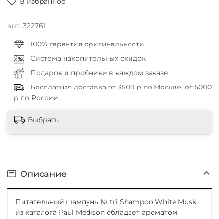
В избранное
арт.
322761
100% гарантия оригинальности
Система накопительных скидок
Подарок и пробники в каждом заказе
Бесплатная доставка от 3500 р по Москве, от 5000
р по России
Выбрать
Описание
Питательный шампунь Nutri Shampoo White Musk
из каталога Paul Medison обладает ароматом