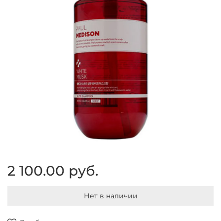
2 100.00 руб.
Нет в наличии