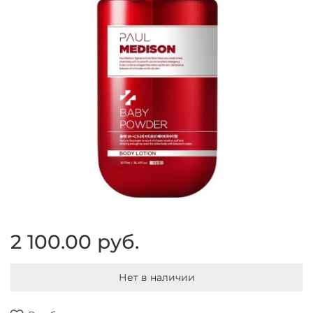
2 100.00 руб.
Нет в наличии