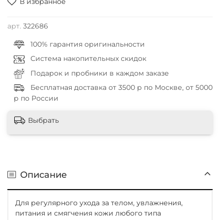
В избранное
арт.
322686
100% гарантия оригинальности
Система накопительных скидок
Подарок и пробники в каждом заказе
Бесплатная доставка от 3500 р по Москве, от 5000
р по России
Выбрать
Описание
Для регулярного ухода за телом, увлажнения,
питания и смягчения кожи любого типа