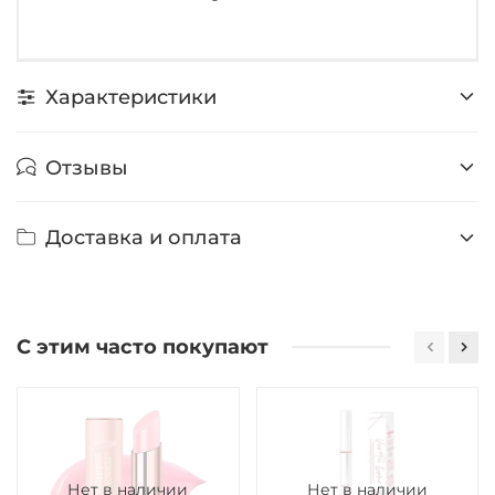
Характеристики
Отзывы
Доставка и оплата
С этим часто покупают
Нет в наличии
Нет в наличии