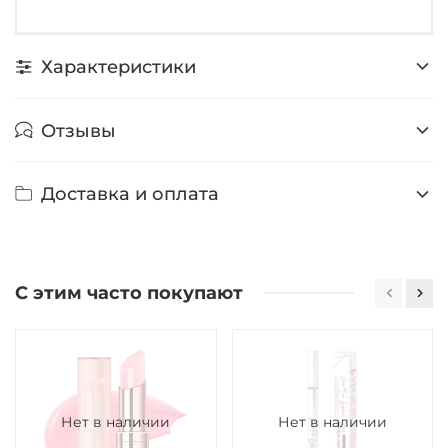
Характеристики
Отзывы
Доставка и оплата
С этим часто покупают
Нет в наличии
Нет в наличии