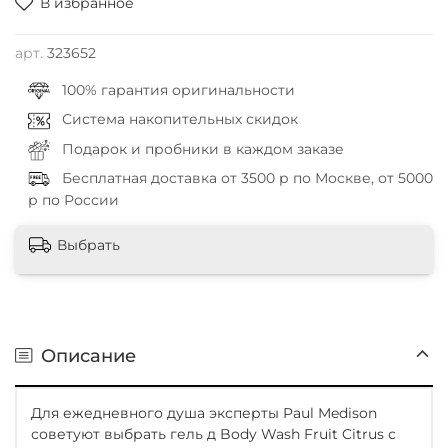
В избранное
арт.
323652
100% гарантия оригинальности
Система накопительных скидок
Подарок и пробники в каждом заказе
Бесплатная доставка от 3500 р по Москве, от 5000
р по России
Выбрать
Описание
Для ежедневного душа эксперты Paul Medison
советуют выбрать гель д Body Wash Fruit Citrus с