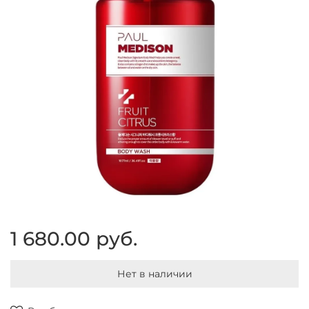
1 680.00 руб.
Нет в наличии