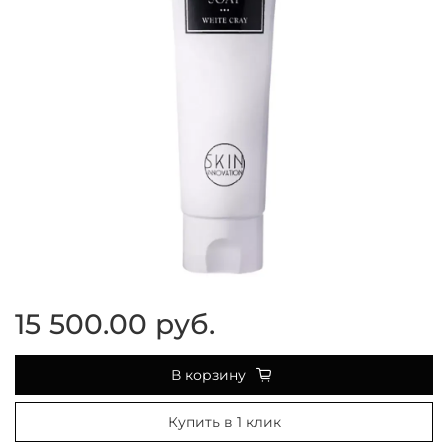
15 500.00 руб.
В корзину
Купить в 1 клик