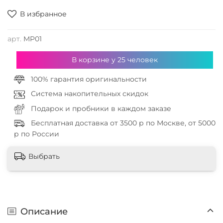
В избранное
арт.
MP01
В корзине у
25
человек
100% гарантия оригинальности
Система накопительных скидок
Подарок и пробники в каждом заказе
Бесплатная доставка от 3500 р по Москве, от 5000
р по России
Выбрать
Описание