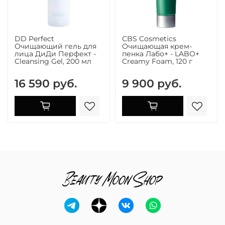
DD Perfect
CBS Cosmetics
Очищающий гель для
Очищающая крем-
лица ДиДи Перфект -
пенка Лабо+ - LABO+
Cleansing Gel, 200 мл
Creamy Foam, 120 г
16 590 руб.
9 900 руб.