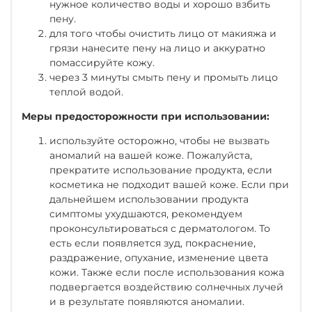
нужное количество воды и хорошо взбить
пену.
для того чтобы очистить лицо от макияжа и
грязи нанесите пену на лицо и аккуратно
помассируйте кожу.
через 3 минуты смыть пену и промыть лицо
теплой водой.
Меры предосторожности при использовании:
используйте осторожно, чтобы не вызвать
аномалий на вашей коже. Пожалуйста,
прекратите использование продукта, если
косметика не подходит вашей коже. Если при
дальнейшем использовании продукта
симптомы ухудшаются, рекомендуем
проконсультироваться с дерматологом. То
есть если появляется зуд, покраснение,
раздражение, опухание, изменение цвета
кожи. Также если после использования кожа
подвергается воздействию солнечных лучей
и в результате появляются аномалии.