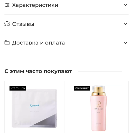
Характеристики
Отзывы
Доставка и оплата
С этим часто покупают
Premium
Premium