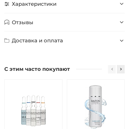
Характеристики
Отзывы
Доставка и оплата
С этим часто покупают