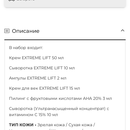
Описание
В набор входит:
Крем EXTREME LIFT 50 мл
Сыворотка EXTREME LIFT 10 мл
Ампулы EXTREME LIFT 2 мл
Крем для век EXTREME LIFT 15 мл
Пилинг с фруктовыми кислотами AHA 20% 3 мл
Сыворотка (Ультранасыщенный концентрат) с
витамином C 15% 10 мл
ТИП КОЖИ •
Зрелая кожа / Сухая кожа /