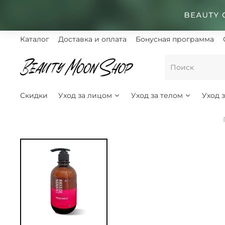
Каталог
Доставка и оплата
Бонусная программа
Скидки
Уход за лицом
Уход за телом
Уход 