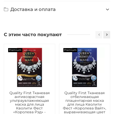
Доставка и оплата
С этим часто покупают
Premium
Premium
Quality First Тканевая
Quality First Тканевая
антивозрастная
отбеливающая
ультраувлажняющая
плацентарная маска
маска для лица
для лица Кволити
Кволити Фест
Фест «Королева Вайт»,
«Королева Рэд» -
выравнивающая цвет