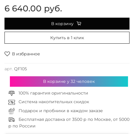
6 640.00 руб.
В корзину
Купить в 1 клик
В избранное
арт.
QF105
В корзине у
32
человек
100% гарантия оригинальности
Система накопительных скидок
Подарок и пробники в каждом заказе
Бесплатная доставка от 3500 р по Москве, от 5000
р по России