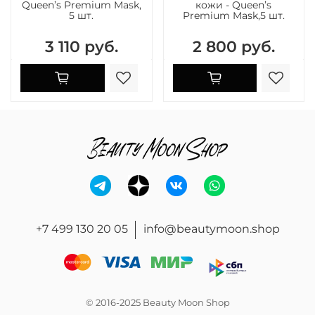
Queen’s Premium Mask,
кожи - Queen’s
5 шт.
Premium Mask,5 шт.
3 110 руб.
2 800 руб.
+7 499 130 20 05
info@beautymoon.shop
© 2016-2025 Beauty Moon Shop