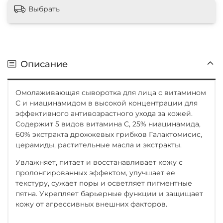
Выбрать
Описание
Омолаживающая сыворотка для лица с витамином
С и ниацинамидом в высокой концентрации для
эффективного антивозрастного ухода за кожей.
Содержит 5 видов витамина C, 25% ниацинамида,
60% экстракта дрожжевых грибков Галактомисис,
церамиды, растительные масла и экстракты.
Увлажняет, питает и восстанавливает кожу с
пролонгированных эффектом, улучшает ее
текстуру, сужает поры и осветляет пигментные
пятна. Укрепляет барьерные функции и защищает
кожу от агрессивных внешних факторов.