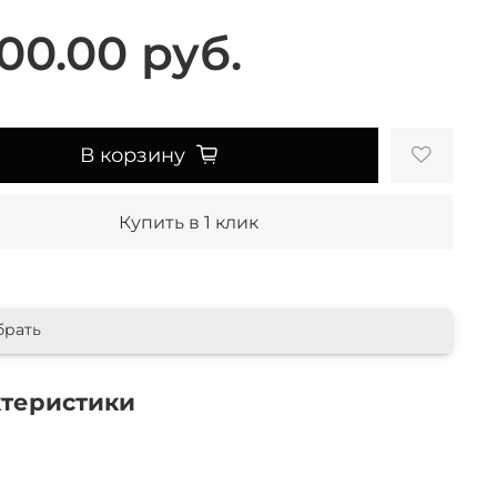
00.00 руб.
В корзину
Купить в 1 клик
брать
ктеристики