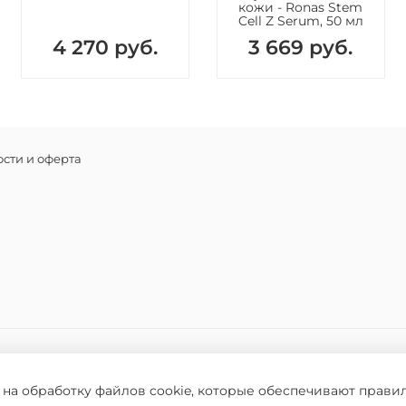
кожи - Ronas Stem
необходи
Cell Z Serum, 50 мл
4 270 руб.
3 669 руб.
сти и оферта
 на обработку файлов cookie, которые обеспечивают прави