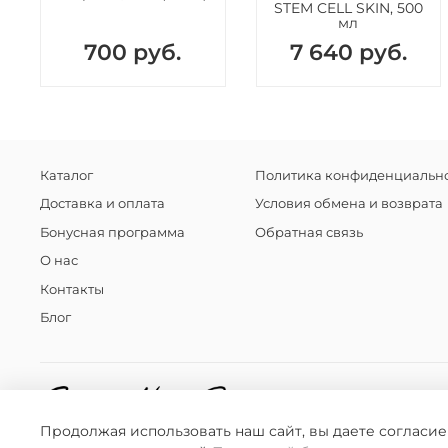
STEM CELL SKIN, 500
мл
700 руб.
7 640 руб.
Каталог
Политика конфиденциально
Доставка и оплата
Условия обмена и возврата
Бонусная программа
Обратная связь
О нас
Контакты
Блог
Продолжая использовать наш сайт, вы даете согласие