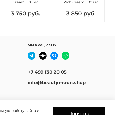
Cream, 100 мл
Rich Cream, 100 мл
мое занимает немного места.
3 750 руб.
3 850 руб.
Мы в соц. сетях
+7 499 130 20 05
info@beautymoon.shop
льную работу сайта и
Понятно