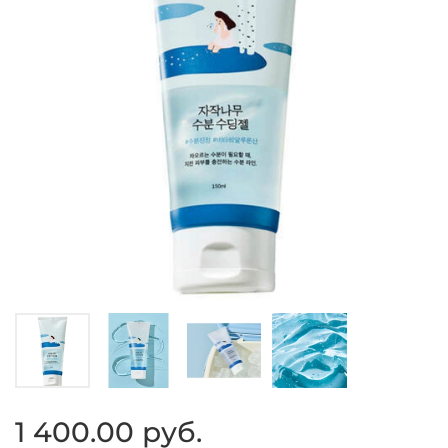
1 400.00 руб.