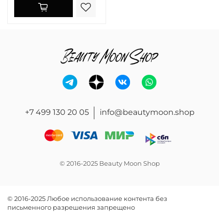
+7 499 130 20 05
info@beautymoon.shop
© 2016-2025 Beauty Moon Shop
© 2016-2025 Любое использование контента без
письменного разрешения запрещено