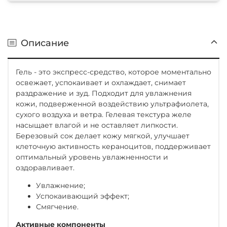
Описание
Гель - это экспресс-средство, которое моментально
освежает, успокаивает и охлаждает, снимает
раздражение и зуд. Подходит для увлажнения
кожи, подверженной воздействию ультрафиолета,
сухого воздуха и ветра. Гелевая текстура желе
насыщает влагой и не оставляет липкости.
Березовый сок делает кожу мягкой, улучшает
клеточную активность кераноцитов, поддерживает
оптимальный уровень увлажненности и
оздоравливает.
Увлажнение;
Успокаивающий эффект;
Смягчение.
Активные компоненты