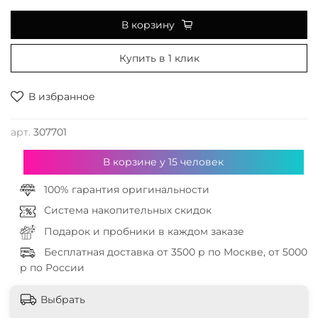
В корзину
Купить в 1 клик
В избранное
арт.
307701
В корзине у
15
человек
100% гарантия оригинальности
Система накопительных скидок
Подарок и пробники в каждом заказе
Бесплатная доставка от 3500 р по Москве, от 5000
р по России
Выбрать