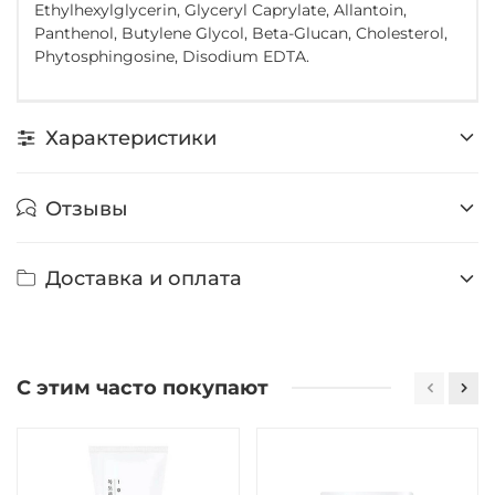
Ethylhexylglycerin, Glyceryl Caprylate, Allantoin,
Panthenol, Butylene Glycol, Beta-Glucan, Cholesterol,
Phytosphingosine, Disodium EDTA.
Характеристики
Отзывы
Доставка и оплата
С этим часто покупают