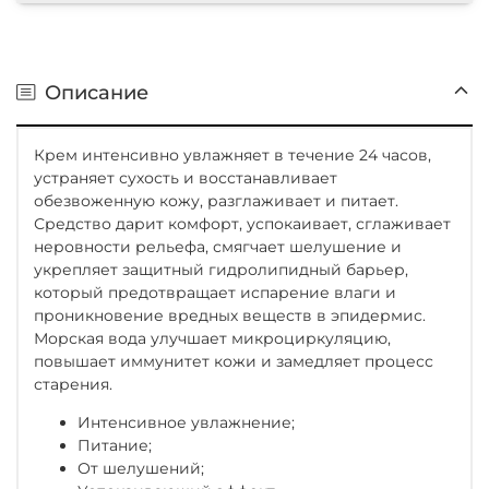
Описание
Крем интенсивно увлажняет в течение 24 часов,
устраняет сухость и восстанавливает
обезвоженную кожу, разглаживает и питает.
Средство дарит комфорт, успокаивает, сглаживает
неровности рельефа, смягчает шелушение и
укрепляет защитный гидролипидный барьер,
который предотвращает испарение влаги и
проникновение вредных веществ в эпидермис.
Морская вода улучшает микроциркуляцию,
повышает иммунитет кожи и замедляет процесс
старения.
Интенсивное увлажнение;
Питание;
От шелушений;