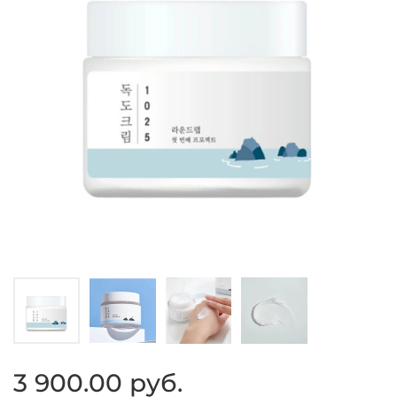
3 900.00 руб.