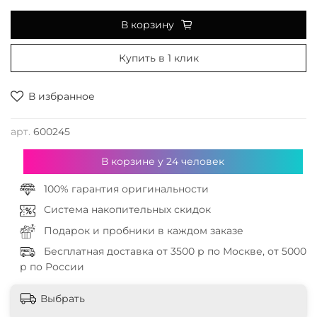
В корзину
Купить в 1 клик
В избранное
арт.
600245
В корзине у
24
человек
100% гарантия оригинальности
Система накопительных скидок
Подарок и пробники в каждом заказе
Бесплатная доставка от 3500 р по Москве, от 5000
р по России
Выбрать