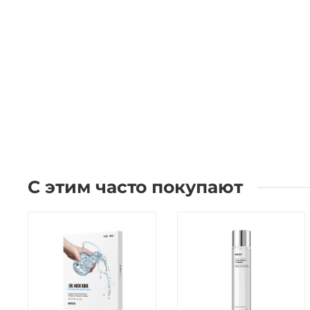
С этим часто покупают