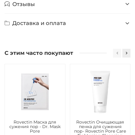
Отзывы
Доставка и оплата
С этим часто покупают
Rovectin Маска для
Rovectin Очищающая
сужения пор - Dr. Mask
пенка для сужения
Pore
пор- Rovectin Pore Care