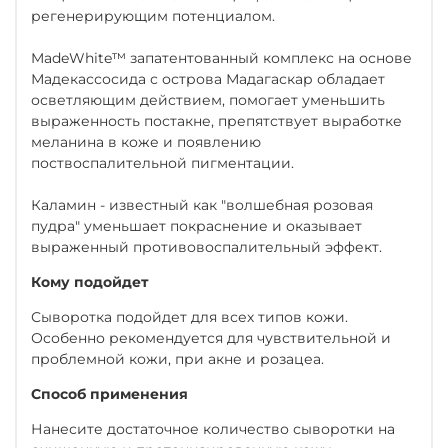
регенерирующим потенциалом.
MadeWhite™ запатентованный комплекс на основе
Мадекассосида с острова Мадагаскар обладает
осветляющим действием, помогает уменьшить
выраженность постакне, препятствует выработке
меланина в коже и появлению
поствоспалительной пигментации.
Каламин - известный как "волшебная розовая
пудра" уменьшает покраснение и оказывает
выраженный противовоспалительный эффект.
Кому подойдет
Сыворотка подойдет для всех типов кожи.
Особенно рекомендуется для чувствительной и
проблемной кожи, при акне и розацеа.
Способ применения
Нанесите достаточное количество сыворотки на