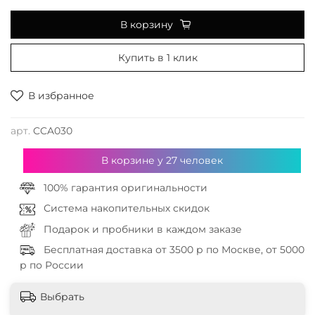
В корзину
Купить в 1 клик
В избранное
арт.
CCA030
В корзине у
27
человек
100% гарантия оригинальности
Система накопительных скидок
Подарок и пробники в каждом заказе
Бесплатная доставка от 3500 р по Москве, от 5000
р по России
Выбрать