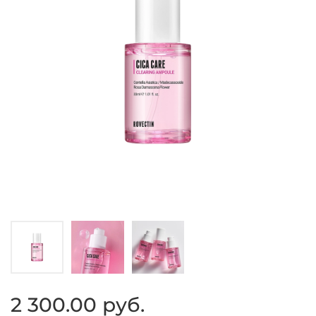
2 300.00 руб.