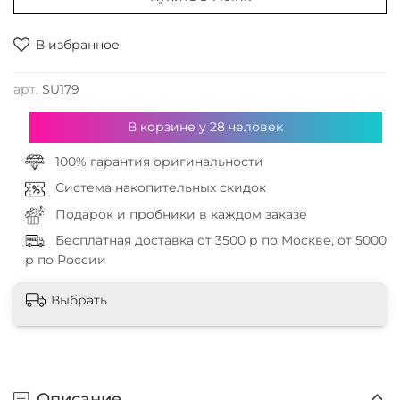
В избранное
арт.
SU179
В корзине у
28
человек
100% гарантия оригинальности
Система накопительных скидок
Подарок и пробники в каждом заказе
Бесплатная доставка от 3500 р по Москве, от 5000
р по России
Выбрать
Описание