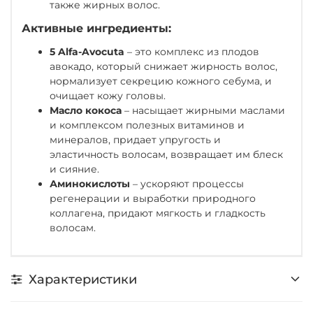
также жирных волос.
Активные ингредиенты:
5 Alfa-Avocuta
– это комплекс из плодов
авокадо, который снижает жирность волос,
нормализует секрецию кожного себума, и
очищает кожу головы.
Масло кокоса
– насыщает жирными маслами
и комплексом полезных витаминов и
минералов, придает упругость и
эластичность волосам, возвращает им блеск
и сияние.
Аминокислоты
– ускоряют процессы
регенерации и выработки природного
коллагена, придают мягкость и гладкость
волосам.
Характеристики