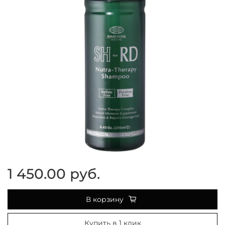
1 450.00 руб.
В корзину
Купить в 1 клик