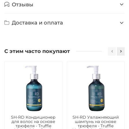
Отзывы
Доставка и оплата
С этим часто покупают
SH-RD Кондиционер
SH-RD Увлажняющий
для волос на основе
шампунь на основе
трюфеля - Truffle
трюфеля - Truffle