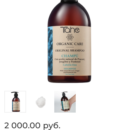
2 000.00 руб.