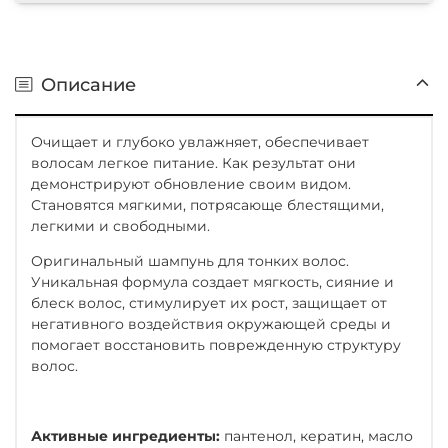
Описание
Очищает и глубоко увлажняет, обеспечивает
волосам легкое питание. Как результат они
демонстрируют обновление своим видом.
Становятся мягкими, потрясающе блестящими,
легкими и свободными.
Оригинальный шампунь для тонких волос.
Уникальная формула создает мягкость, сияние и
блеск волос, стимулирует их рост, защищает от
негативного воздействия окружающей среды и
помогает восстановить поврежденную структуру
волос.
Активные ингредиенты:
пантенол, кератин, масло