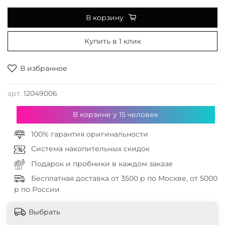
В корзину
Купить в 1 клик
В избранное
арт.
12049006
В корзине у
15
человек
100% гарантия оригинальности
Система накопительных скидок
Подарок и пробники в каждом заказе
Бесплатная доставка от 3500 р по Москве, от 5000
р по России
Выбрать