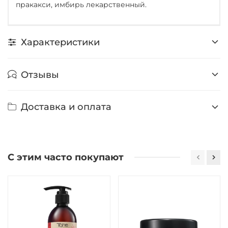
пракакси, имбирь лекарственный.
Характеристики
Отзывы
Доставка и оплата
С этим часто покупают