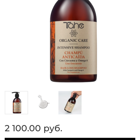
2 100.00 руб.