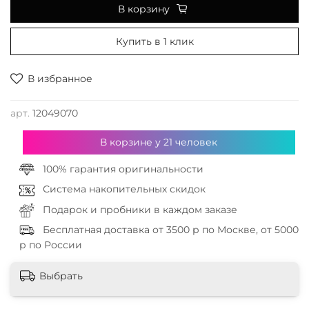
В корзину
Купить в 1 клик
В избранное
арт.
12049070
В корзине у
21
человек
100% гарантия оригинальности
Система накопительных скидок
Подарок и пробники в каждом заказе
Бесплатная доставка от 3500 р по Москве, от 5000
р по России
Выбрать