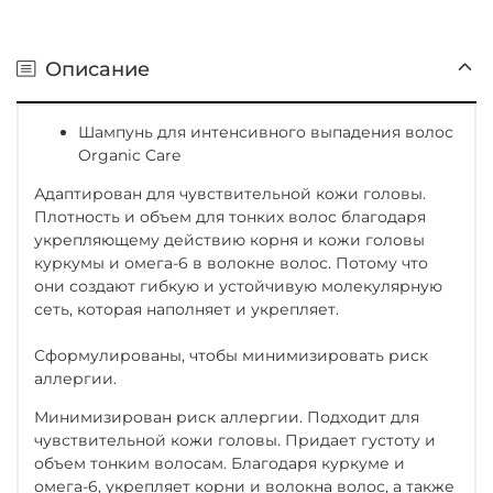
Описание
Шампунь для интенсивного выпадения волос
Organic Care
Адаптирован для чувствительной кожи головы.
Плотность и объем для тонких волос благодаря
укрепляющему действию корня и кожи головы
куркумы и омега-6 в волокне волос. Потому что
они создают гибкую и устойчивую молекулярную
сеть, которая наполняет и укрепляет.
Сформулированы, чтобы минимизировать риск
аллергии.
Минимизирован риск аллергии. Подходит для
чувствительной кожи головы. Придает густоту и
объем тонким волосам. Благодаря куркуме и
омега-6, укрепляет корни и волокна волос, а также