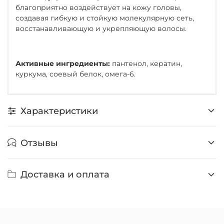
благоприятно воздействует на кожу головы,
создавая гибкую и стойкую молекулярную сеть,
восстанавливающую и укрепляющую волосы.
Активные ингредиенты:
пантенол, кератин,
куркума, соевый белок, омега-6.
Характеристики
Отзывы
Доставка и оплата