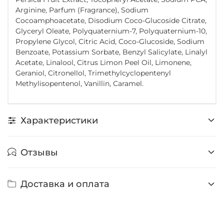
Arginine, Parfum (Fragrance), Sodium
Cocoamphoacetate, Disodium Coco-Glucoside Citrate,
Glyceryl Oleate, Polyquaternium-7, Polyquaternium-10,
Propylene Glycol, Citric Acid, Coco-Glucoside, Sodium
Benzoate, Potassium Sorbate, Benzyl Salicylate, Linalyl
Acetate, Linalool, Citrus Limon Peel Oil, Limonene,
Geraniol, Citronellol, Trimethylcyclopentenyl
Methylisopentenol, Vanillin, Caramel.
Характеристики
Отзывы
Доставка и оплата