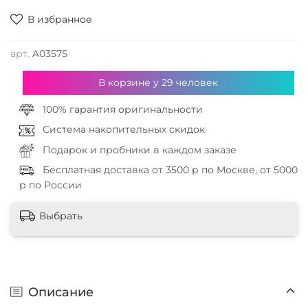
В избранное
арт.
A03575
В корзине у
29
человек
100% гарантия оригинальности
Система накопительных скидок
Подарок и пробники в каждом заказе
Бесплатная доставка от 3500 р по Москве, от 5000
р по России
Выбрать
Описание