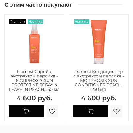
С этим часто покупают
Premium
Новинка
Новинка
Framesi Спрей с
Framesi Кондиционер
экстрактом персика -
с экстрактом персика -
MORPHOSIS SUN
MORPHOSIS SUN
PROTECTIVE SPRAY &
CONDITIONER PEACH,
LEAVE IN PEACH, 150 мл
250 мл
4 600 руб.
4 600 руб.