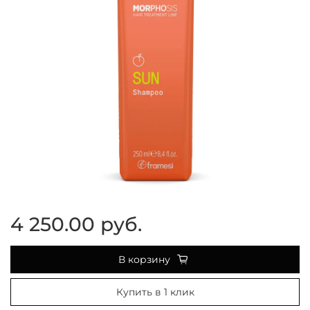
4 250.00 руб.
В корзину
Купить в 1 клик