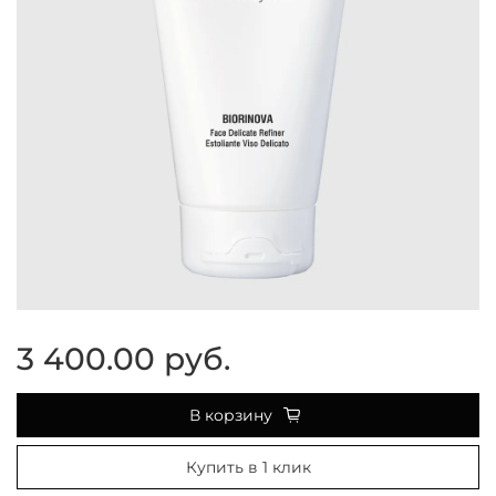
3 400.00 руб.
В корзину
Купить в 1 клик