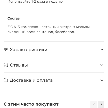
Используйте 1-2 раза в неделю.
Состав
Е.С.А.-3 комплекс, клеточный экстракт мальвы,
пчелиный воск, пантенол, бисаболол.
Характеристики
Отзывы
Доставка и оплата
С этим часто покупают