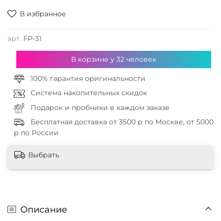
В избранное
арт.
FP-31
В корзине у
32
человек
100% гарантия оригинальности
Система накопительных скидок
Подарок и пробники в каждом заказе
Бесплатная доставка от 3500 р по Москве, от 5000
р по России
Выбрать
Описание