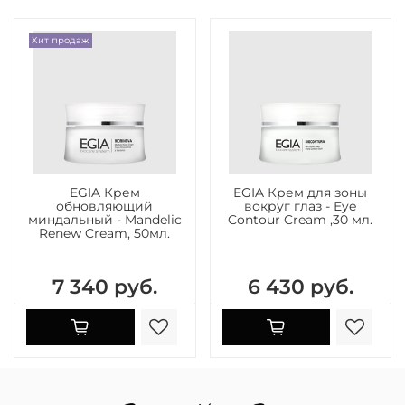
Хит продаж
EGIA Крем
EGIA Крем для зоны
обновляющий
вокруг глаз - Eye
миндальный - Mandelic
Contour Cream ,30 мл.
Renew Cream, 50мл.
7 340 руб.
6 430 руб.