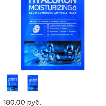
180.00 руб.