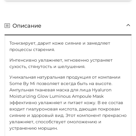
Описание
Тонизирует, дарит коже сияние и замедляет
процессы старения.
Интенсивно увлажняет, мгновенно устраняет
сухость, стянутость и шелушения.
Уникальная натуральная продукция от компании
Some By Mi позволяет всегда быть на высоте.
Ампульная тканевая маска для лица Hyaluron
Moisturizing Glow Luminous Ampoule Mask
эффективно увлажняет и питает кожу. В ее состав
входит гиалуроновая кислота, дающая покровам
сияние и здоровый вид. Этот компонент прекрасно
увлажняет, способствует омоложению и
устранению морщин.