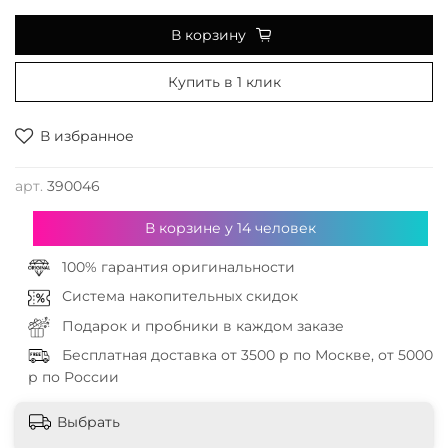
В корзину
Купить в 1 клик
В избранное
арт.
390046
В корзине у
14
человек
100% гарантия оригинальности
Система накопительных скидок
Подарок и пробники в каждом заказе
Бесплатная доставка от 3500 р по Москве, от 5000
р по России
Выбрать