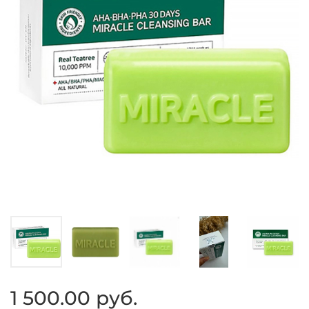
1 500.00 руб.