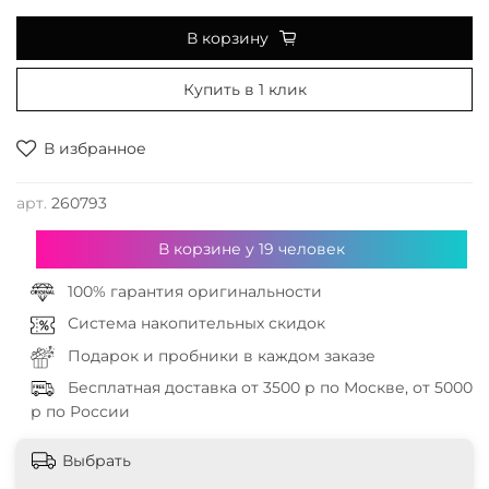
В корзину
Купить в 1 клик
В избранное
арт.
260793
В корзине у
19
человек
100% гарантия оригинальности
Система накопительных скидок
Подарок и пробники в каждом заказе
Бесплатная доставка от 3500 р по Москве, от 5000
р по России
Выбрать