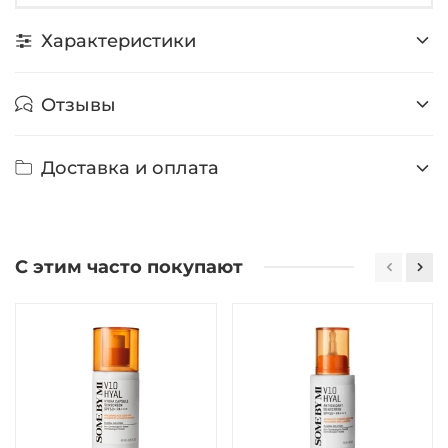
Характеристики
Отзывы
Доставка и оплата
С этим часто покупают