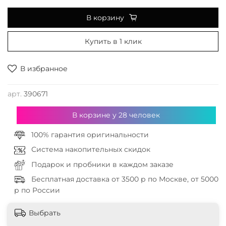
В корзину
Купить в 1 клик
В избранное
арт.
390671
В корзине у
28
человек
100% гарантия оригинальности
Система накопительных скидок
Подарок и пробники в каждом заказе
Бесплатная доставка от 3500 р по Москве, от 5000
р по России
Выбрать