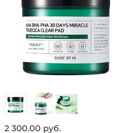
2 300.00 руб.