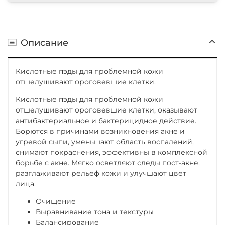
Описание
Кислотные пэды для проблемной кожи
отшелушивают ороговевшие клетки.
Кислотные пэды для проблемной кожи
отшелушивают ороговевшие клетки, оказывают
антибактериальное и бактерицидное действие.
Борются в причинами возникновения акне и
угревой сыпи, уменьшают область воспалений,
снимают покраснения, эффективны в комплексной
борьбе с акне. Мягко осветляют следы пост-акне,
разглаживают рельеф кожи и улучшают цвет
лица.
Очищение
Выравнивание тона и текстуры
Балансирование