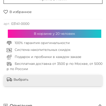
В избранное
арт.
03141-0000
В корзине у
20
человек
100% гарантия оригинальности
Система накопительных скидок
Подарок и пробники в каждом заказе
Бесплатная доставка от 3500 р по Москве, от 5000
р по России
Выбрать
Описание