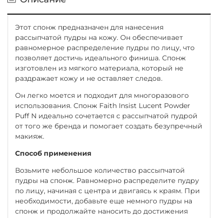
Этот спонж предназначен для нанесения
рассыпчатой пудры на кожу. Он обеспечивает
равномерное распределение пудры по лицу, что
позволяет достичь идеального финиша. Спонж
изготовлен из мягкого материала, который не
раздражает кожу и не оставляет следов.
Он легко моется и подходит для многоразового
использования. Спонж Faith Insist Lucent Powder
Puff N идеально сочетается с рассыпчатой пудрой
от того же бренда и помогает создать безупречный
макияж.
Способ применения
Возьмите небольшое количество рассыпчатой
пудры на спонж. Равномерно распределите пудру
по лицу, начиная с центра и двигаясь к краям. При
необходимости, добавьте еще немного пудры на
спонж и продолжайте наносить до достижения