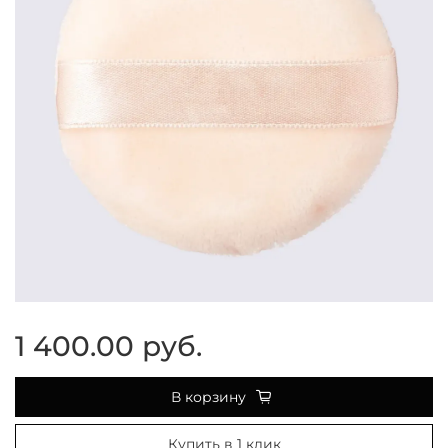
1 400.00 руб.
В корзину
Купить в 1 клик