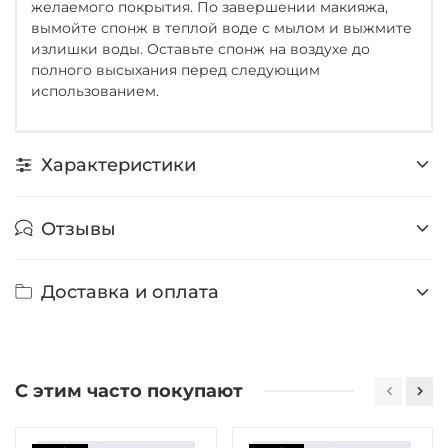
желаемого покрытия. По завершении макияжа,
вымойте спонж в теплой воде с мылом и выжмите
излишки воды. Оставьте спонж на воздухе до
полного высыхания перед следующим
использованием.
Характеристики
Отзывы
Доставка и оплата
С этим часто покупают