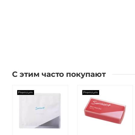
С этим часто покупают
Premium
Premium