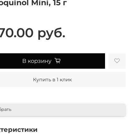
quinol Mini, 15 г
70.00 руб.
В корзину
Купить в 1 клик
брать
ктеристики