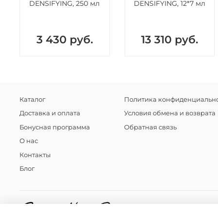
DENSIFYING, 250 мл
DENSIFYING, 12*7 мл
3 430 руб.
13 310 руб.
Каталог
Политика конфиденциально
Доставка и оплата
Условия обмена и возврата
Бонусная программа
Обратная связь
О нас
Контакты
Блог