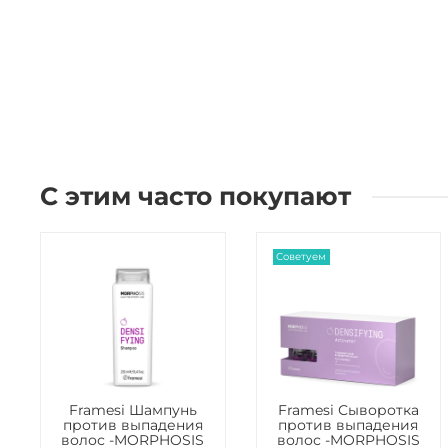
С этим часто покупают
Советуем
Framesi Шампунь
Framesi Сыворотка
против выпадения
против выпадения
волос -MORPHOSIS
волос -MORPHOSIS