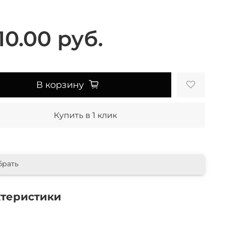
10.00 руб.
В корзину
Купить в 1 клик
брать
ктеристики