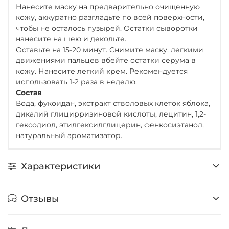
Нанесите маску на предварительно очищенную
кожу, аккуратно разгладьте по всей поверхности,
чтобы не осталось пузырей. Остатки сыворотки
нанесите на шею и декольте.
Оставьте на 15-20 минут. Снимите маску, легкими
движениями пальцев вбейте остатки серума в
кожу. Нанесите легкий крем. Рекомендуется
использовать 1-2 раза в неделю.
Состав
Вода, фукоидан, экстракт стволовых клеток яблока,
дикалий глицирризиновой кислоты, лецитин, 1,2-
гексодиол, этилгексилглицерин, фенкосиэтанол,
натуральный ароматизатор.
Характеристики
Отзывы