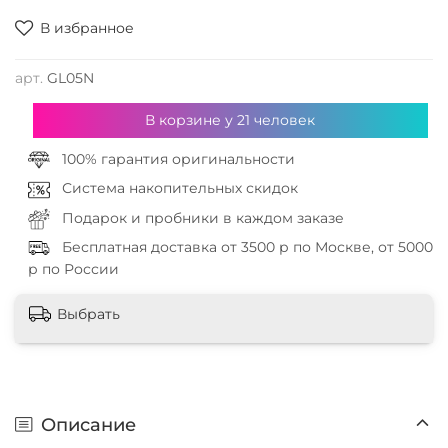
В избранное
арт.
GL05N
В корзине у
21
человек
100% гарантия оригинальности
Система накопительных скидок
Подарок и пробники в каждом заказе
Бесплатная доставка от 3500 р по Москве, от 5000
р по России
Выбрать
Описание