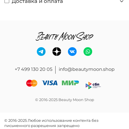
Доставка и оплата
+7 499 130 20 05
info@beautymoon.shop
© 2016-2025 Beauty Moon Shop
© 2016-2025 Любое использование контента без
письменного разрешения запрещено