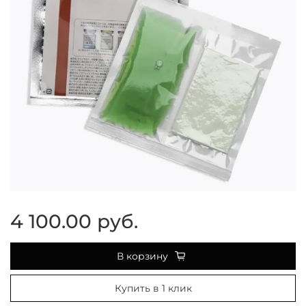
4 100.00 руб.
В корзину
Купить в 1 клик