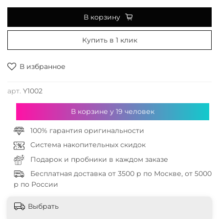
В корзину
Купить в 1 клик
В избранное
арт.
Y1002
В корзине у
19
человек
100% гарантия оригинальности
Система накопительных скидок
Подарок и пробники в каждом заказе
Бесплатная доставка от 3500 р по Москве, от 5000
р по России
Выбрать