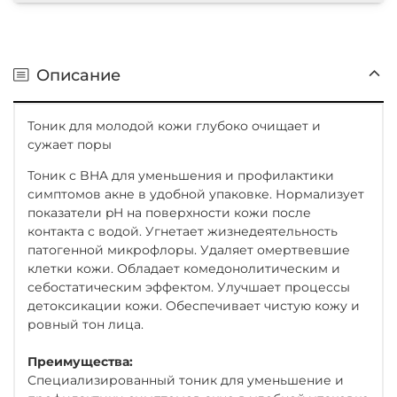
Описание
Тоник для молодой кожи глубоко очищает и
сужает поры
Тоник с BHA для уменьшения и профилактики
симптомов акне в удобной упаковке. Нормализует
показатели pH на поверхности кожи после
контакта с водой. Угнетает жизнедеятельность
патогенной микрофлоры. Удаляет омертвевшие
клетки кожи. Обладает комедонолитическим и
себостатическим эффектом. Улучшает процессы
детоксикации кожи. Обеспечивает чистую кожу и
ровный тон лица.
Преимущества:
Специализированный тоник для уменьшение и