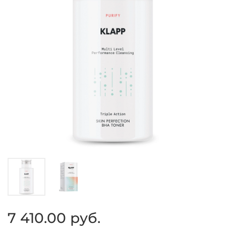
7 410.00 руб.