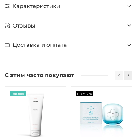
Характеристики
Отзывы
Доставка и оплата
С этим часто покупают
Новинка
Premium