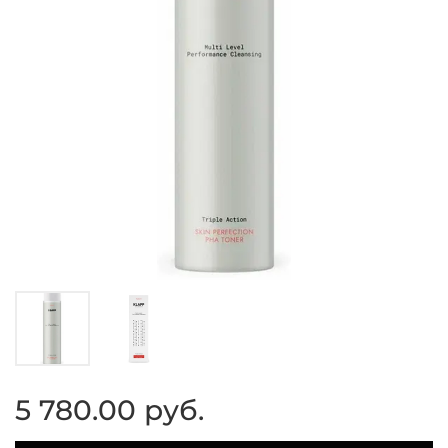
5 780.00 руб.