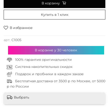
В корзину
Купить в 1 клик
В избранное
арт.
C1005
В корзине у
30
человек
100% гарантия оригинальности
Система накопительных скидок
Подарок и пробники в каждом заказе
Бесплатная доставка от 3500 р по Москве, от 5000
р по России
Выбрать