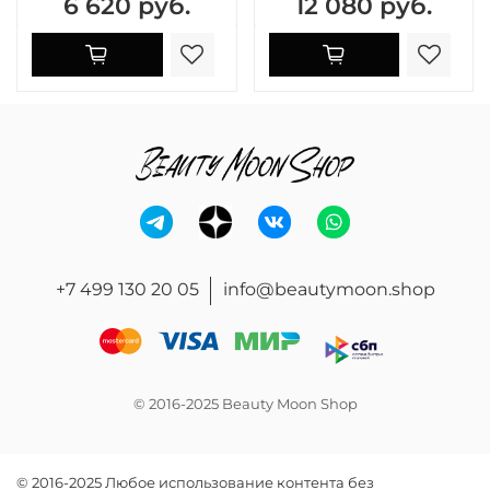
6 620 руб.
12 080 руб.
+7 499 130 20 05
info@beautymoon.shop
© 2016-2025 Beauty Moon Shop
© 2016-2025 Любое использование контента без