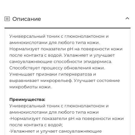
Описание
Универсальный тоник с глюконолактоном и
аминокислотами для любого типа кожи.
Нормализует показатели pH на поверхности кожи
после контакта с водой. Увлажняет и улучшает
самоувлажняющие способности эпидермиса.
Способствует процессу обновления кожи.
Уменьшает признаки гиперкератоза и
выравнивает микрорельеф. Улучшает состояние
микробиоты кожи.
Преимущества:
Универсальный тоник с глюконолактоном и
аминокислотами для любого типа кожи
•Нормализует показатели pH на поверхности кожи
после контакта с водой;
•Увлажняет и улучает самоувлажняющие