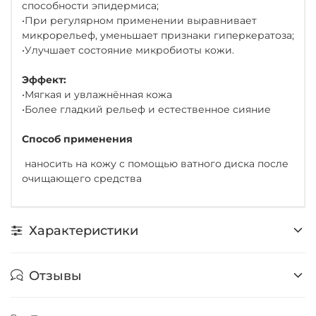
способности эпидермиса;
•При регулярном применении выравнивает
микрорельеф, уменьшает признаки гиперкератоза;
•Улучшает состояние микробиоты кожи.
Эффект:
•Мягкая и увлажнённая кожа
•Более гладкий рельеф и естественное сияние
Способ применения
наносить на кожу с помощью ватного диска после
очищающего средства
Характеристики
Отзывы