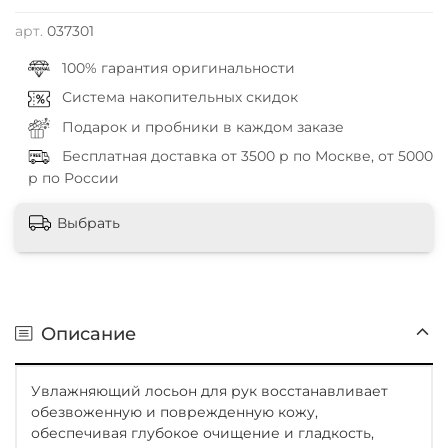
арт.
037301
100% гарантия оригинальности
Система накопительных скидок
Подарок и пробники в каждом заказе
Бесплатная доставка от 3500 р по Москве, от 5000
р по России
Выбрать
Описание
Увлажняющий лосьон для рук восстанавливает
обезвоженную и поврежденную кожу,
обеспечивая глубокое очищение и гладкость,