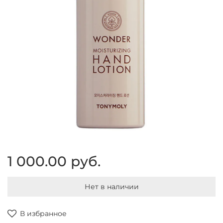
1 000.00 руб.
Нет в наличии
В избранное