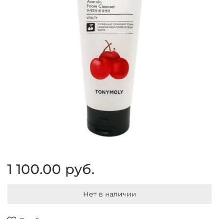
1 100.00 руб.
Нет в наличии