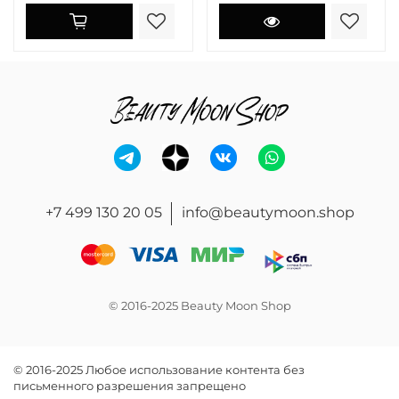
+7 499 130 20 05
info@beautymoon.shop
© 2016-2025 Beauty Moon Shop
© 2016-2025 Любое использование контента без
письменного разрешения запрещено