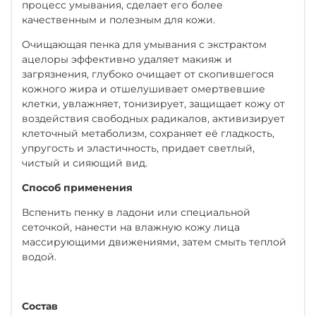
процесс умывания, сделает его более
качественным и полезным для кожи.
Очищающая пенка для умывания с экстрактом
ацелоры эффективно удаляет макияж и
загрязнения, глубоко очищает от скопившегося
кожного жира и отшелушивает омертвевшие
клетки, увлажняет, тонизирует, защищает кожу от
воздействия свободных радикалов, активизирует
клеточный метаболизм, сохраняет её гладкость,
упругость и эластичность, придает светлый,
чистый и сияющий вид.
Способ применения
Вспенить пенку в ладони или специальной
сеточкой, нанести на влажную кожу лица
массирующими движениями, затем смыть теплой
водой.
Состав