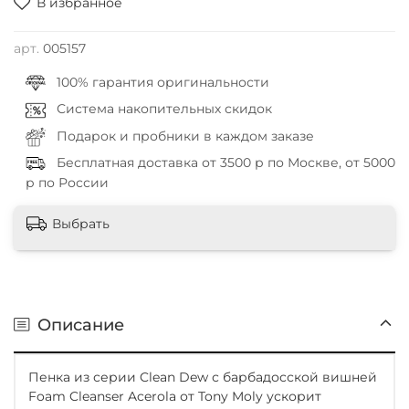
В избранное
арт.
005157
100% гарантия оригинальности
Система накопительных скидок
Подарок и пробники в каждом заказе
Бесплатная доставка от 3500 р по Москве, от 5000
р по России
Выбрать
Описание
Пенка из серии Clean Dew с барбадосской вишней
Foam Cleanser Acerola от Tony Moly ускорит