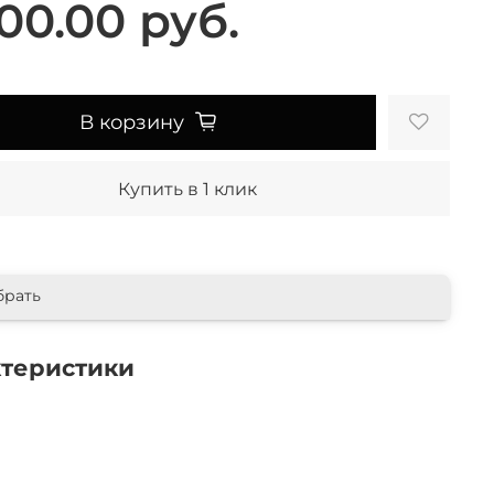
00.00 руб.
В корзину
Купить в 1 клик
брать
ктеристики