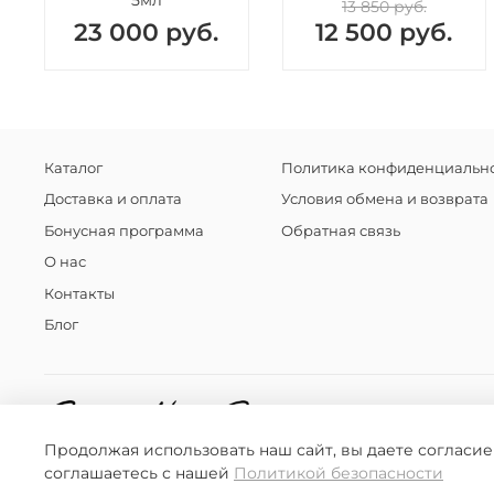
5мл
13 850 руб.
23 000 руб.
12 500 руб.
Каталог
Политика конфиденциально
Доставка и оплата
Условия обмена и возврата
Бонусная программа
Обратная связь
О нас
Контакты
Блог
Продолжая использовать наш сайт, вы даете согласие
соглашаетесь с нашей
Политикой безопасности