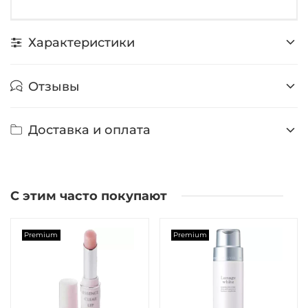
Характеристики
Отзывы
Доставка и оплата
С этим часто покупают
Premium
Premium