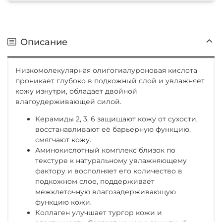
Описание
Низкомолекулярная олигогиалуроновая кислота
проникает глубоко в подкожный слой и увлажняет
кожу изнутри, обладает двойной
влагоудерживающей силой.
Керамиды 2, 3, 6 защищают кожу от сухости,
восстанавливают её барьерную функцию,
смягчают кожу.
Аминокислотный комплекс близок по
текстуре к натуральному увлажняющему
фактору и восполняет его количество в
подкожном слое, поддерживает
межклеточную влагозадерживающую
функцию кожи.
Коллаген улучшает тургор кожи и