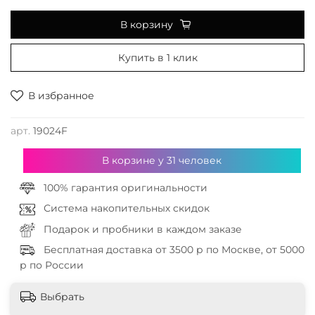
В корзину
Купить в 1 клик
В избранное
арт.
19024F
В корзине у
31
человек
100% гарантия оригинальности
Система накопительных скидок
Подарок и пробники в каждом заказе
Бесплатная доставка от 3500 р по Москве, от 5000
р по России
Выбрать