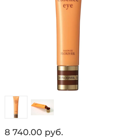
8 740.00 руб.