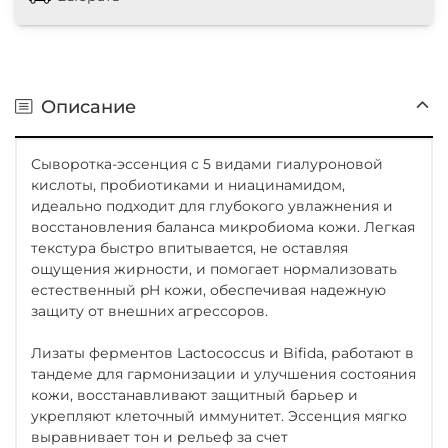
Описание
Сыворотка-эссенция с 5 видами гиалуроновой
кислоты, пробиотиками и ниацинамидом,
идеально подходит для глубокого увлажнения и
восстановления баланса микробиома кожи. Легкая
текстура быстро впитывается, не оставляя
ощущения жирности, и помогает нормализовать
естественный pH кожи, обеспечивая надежную
защиту от внешних агрессоров.
Лизаты ферментов Lactococcus и Bifida, работают в
тандеме для гармонизации и улучшения состояния
кожи, восстанавливают защитный барьер и
укрепляют клеточный иммунитет. Эссенция мягко
выравнивает тон и рельеф за счет