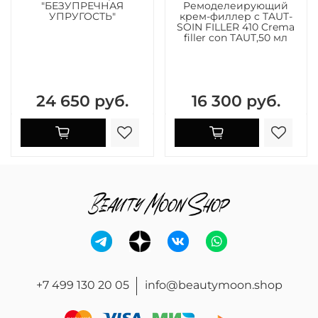
"БЕЗУПРЕЧНАЯ
Ремоделеирующий
УПРУГОСТЬ"
крем-филлер c TAUT-
SOIN FILLER 410 Crema
filler con TAUT,50 мл
24 650 руб.
16 300 руб.
+7 499 130 20 05
info@beautymoon.shop