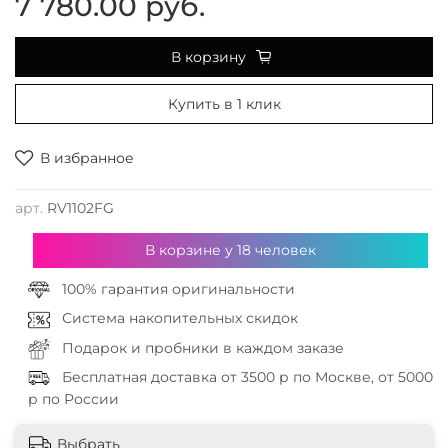
7 780.00 руб.
В корзину
Купить в 1 клик
В избранное
арт.
RV1102FG
В корзине у
18
человек
100% гарантия оригинальности
Система накопительных скидок
Подарок и пробники в каждом заказе
Бесплатная доставка от 3500 р по Москве, от 5000
р по России
Выбрать