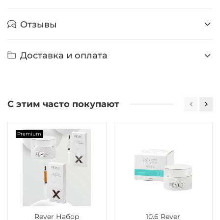
Отзывы
Доставка и оплата
С этим часто покупают
Premium
Rever Набор
10.6 Rever