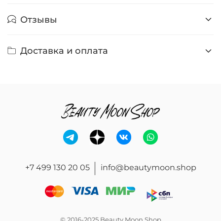
Отзывы
Доставка и оплата
+7 499 130 20 05
info@beautymoon.shop
© 2016-2025 Beauty Moon Shop