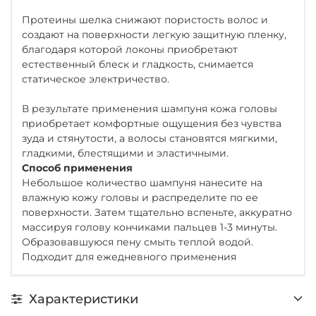
Протеины шелка снижают пористость волос и
создают на поверхности легкую защитную пленку,
благодаря которой локоны приобретают
естественный блеск и гладкость, снимается
статическое электричество.
В результате применения шампуня кожа головы
приобретает комфортные ощущения без чувства
зуда и стянутости, а волосы становятся мягкими,
гладкими, блестящими и эластичными.
Способ применения
Небольшое количество шампуня нанесите на
влажную кожу головы и распределите по ее
поверхности. Затем тщательно вспеньте, аккуратно
массируя голову кончиками пальцев 1-3 минуты.
Образовавшуюся пену смыть теплой водой.
Подходит для ежедневного применения
Характеристики