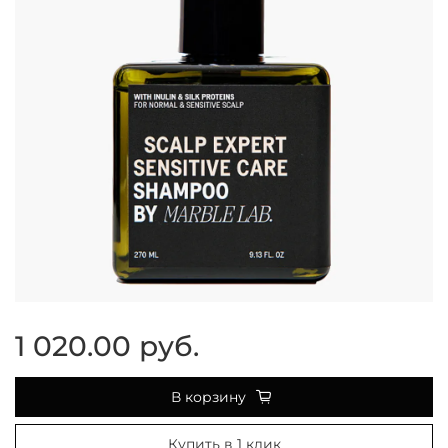
1 020.00 руб.
В корзину
Купить в 1 клик