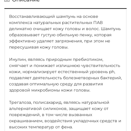
Восстанавливающий шампунь на основе
комплекса натуральных растительных ПАВ
деликатно очищает кожу головы и волос. Шампунь
образовывает густую обильную пенку, которая
эффективно удаляет загрязнения, при этом не
пересушивая кожу головы.
Инулин, являясь природным пребиотиком,
смягчает и понижает излишнюю чувствительность
кожи, нормализирует естественный уровень ph,
подавляет деятельность болезнетворных бактерий,
создавая оптимальную среду для развития
здоровой микробиомы кожи головы.
Трегалоза, полисахарид, являясь натуральной
альтернативой силиконов, защищает кожу от
повреждений, в том числе вызванных
окрашиванием, воздействия укладочных средств и
высоких температур от фена.