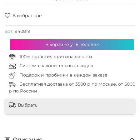
В избранное
арт.
940819
В корзине у
18
человек
100% гарантия оригинальности
Система накопительных скидок
Подарок и пробники в каждом заказе
Бесплатная доставка от 3500 р по Москве, от 5000
р по России
Выбрать
Описание