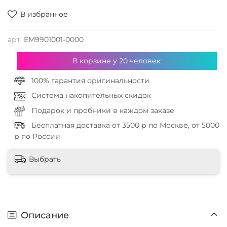
В избранное
арт.
EM9901001-0000
В корзине у
20
человек
100% гарантия оригинальности
Система накопительных скидок
Подарок и пробники в каждом заказе
Бесплатная доставка от 3500 р по Москве, от 5000
р по России
Выбрать
Описание