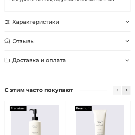
Характеристики
Отзывы
Доставка и оплата
С этим часто покупают
Premium
Premium