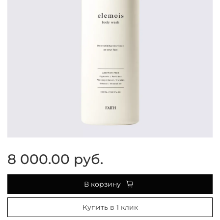
8 000.00 руб.
В корзину
Купить в 1 клик