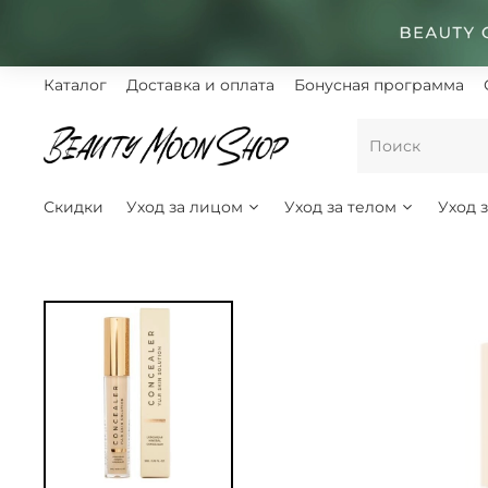
Каталог
Доставка и оплата
Бонусная программа
Скидки
Уход за лицом
Уход за телом
Уход 