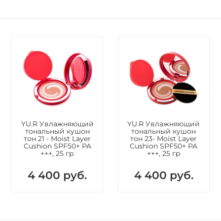
YU.R Увлажняющий
YU.R Увлажняющий
тональный кушон
тональный кушон
тон 21 - Moist Layer
тон 23- Moist Layer
Cushion SPF50+ PA
Cushion SPF50+ PA
+++, 25 гр
+++, 25 гр
4 400 руб.
4 400 руб.