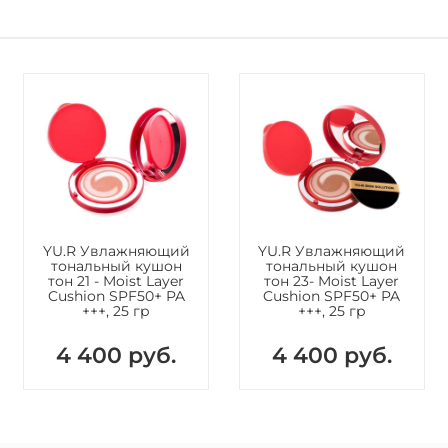
YU.R Увлажняющий
YU.R Увлажняющий
тональный кушон
тональный кушон
тон 21 - Moist Layer
тон 23- Moist Layer
Cushion SPF50+ PA
Cushion SPF50+ PA
+++, 25 гр
+++, 25 гр
4 400 руб.
4 400 руб.