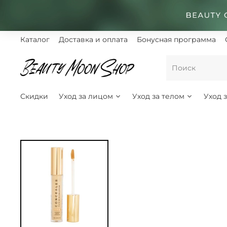
Каталог
Доставка и оплата
Бонусная программа
Скидки
Уход за лицом
Уход за телом
Уход 