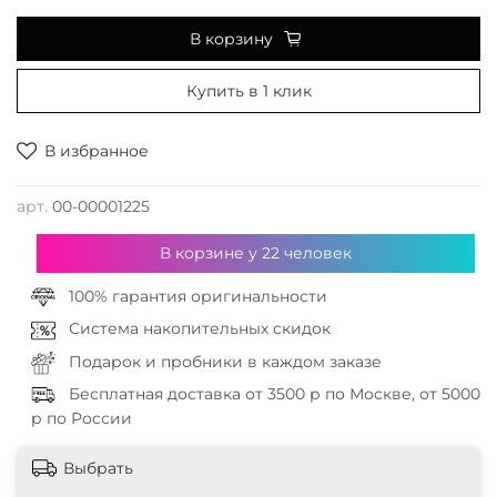
В корзину
Купить в 1 клик
В избранное
арт.
00-00001225
В корзине у
22
человек
100% гарантия оригинальности
Система накопительных скидок
Подарок и пробники в каждом заказе
Бесплатная доставка от 3500 р по Москве, от 5000
р по России
Выбрать