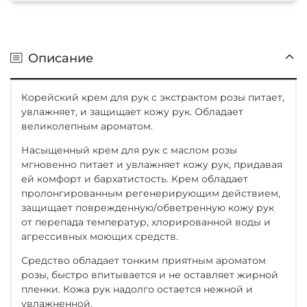
Описание
Корейский крем для рук с экстрактом розы питает,
увлажняет, и защищает кожу рук. Обладает
великолепным ароматом.
Насыщенный крем для рук с маслом розы
мгновенно питает и увлажняет кожу рук, придавая
ей комфорт и бархатистость. Крем обладает
пролонгированным регенерирующим действием,
защищает поврежденную/обветренную кожу рук
от перепада температур, хлорированной воды и
агрессивных моющих средств.
Средство обладает тонким приятным ароматом
розы, быстро впитывается и не оставляет жирной
пленки. Кожа рук надолго остается нежной и
увлажненной.