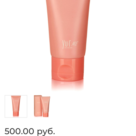
500.00 руб.