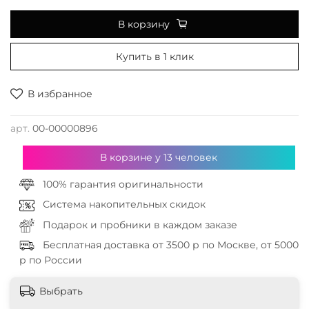
В корзину
Купить в 1 клик
В избранное
арт.
00-00000896
В корзине у
13
человек
100% гарантия оригинальности
Система накопительных скидок
Подарок и пробники в каждом заказе
Бесплатная доставка от 3500 р по Москве, от 5000
р по России
Выбрать