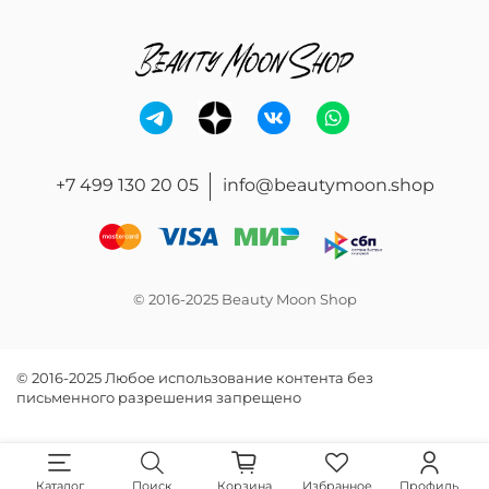
+7 499 130 20 05
info@beautymoon.shop
© 2016-2025 Beauty Moon Shop
© 2016-2025 Любое использование контента без
письменного разрешения запрещено
Каталог
Поиск
Корзина
Избранное
Профиль