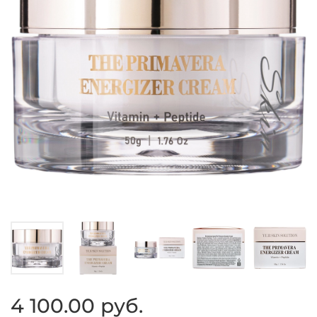
4 100.00 руб.