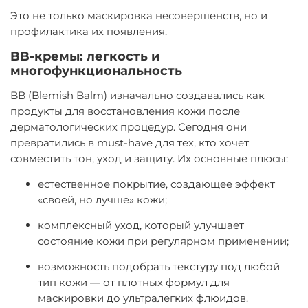
Это не только маскировка несовершенств, но и
профилактика их появления.
BB-кремы: легкость и
многофункциональность
BB (Blemish Balm) изначально создавались как
продукты для восстановления кожи после
дерматологических процедур. Сегодня они
превратились в must-have для тех, кто хочет
совместить тон, уход и защиту. Их основные плюсы:
естественное покрытие, создающее эффект
«своей, но лучше» кожи;
комплексный уход, который улучшает
состояние кожи при регулярном применении;
возможность подобрать текстуру под любой
тип кожи — от плотных формул для
маскировки до ультралегких флюидов.