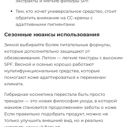
экстракты и мягкие фильтры SPF.
Тем, кто хочет универсальное средство, стоит
обратить внимание на CC-кремы с
адаптивными пигментами.
Сезонные нюансы использования
Зимой выбирайте более питательные формулы,
которые дополнительно защищают от
обезвоживания. Летом — легкие текстуры с высоким
SPF. Весной и осенью хорошо работают
мультифункциональные средства, которые
помогают коже адаптироваться к переменам
климата.
Гибридная косметика перестала быть просто
трендом — это новая философия ухода, в которой
макияж становится продолжением заботы о коже.
Если правильно подобрать продукт, можно не
только улучшить внешний вид, но и реально
укрепить кожный барьер.