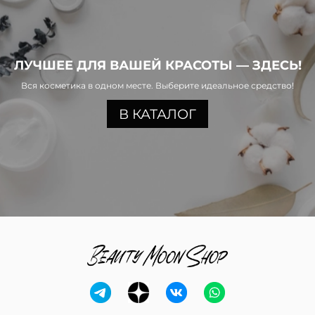
ЛУЧШЕЕ ДЛЯ ВАШЕЙ КРАСОТЫ — ЗДЕСЬ!
Вся косметика в одном месте. Выберите идеальное средство!
В КАТАЛОГ