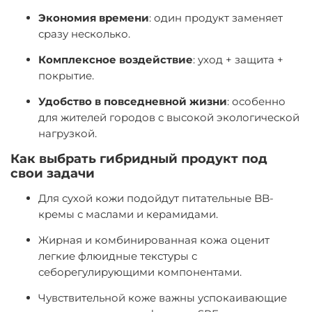
Экономия времени
: один продукт заменяет
сразу несколько.
Комплексное воздействие
: уход + защита +
покрытие.
Удобство в повседневной жизни
: особенно
для жителей городов с высокой экологической
нагрузкой.
Как выбрать гибридный продукт под
свои задачи
Для сухой кожи подойдут питательные BB-
кремы с маслами и керамидами.
Жирная и комбинированная кожа оценит
легкие флюидные текстуры с
себорегулирующими компонентами.
Чувствительной коже важны успокаивающие