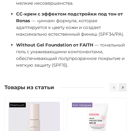
мелкие несовершенства.
CC-крем с эффектом подстройки под тон от
Ronas
— «умная» формула, которая
адаптируется к цвету кожи и создает
максимально естественный финиш (SPF34/PA).
Without Gel Foundation от FAITH
— тональный
гель с ухаживающими компонентами,
обеспечивающий полупрозрачное покрытие и
мягкую защиту (SPF15).
Товары из статьи
Premium
Хит продаж