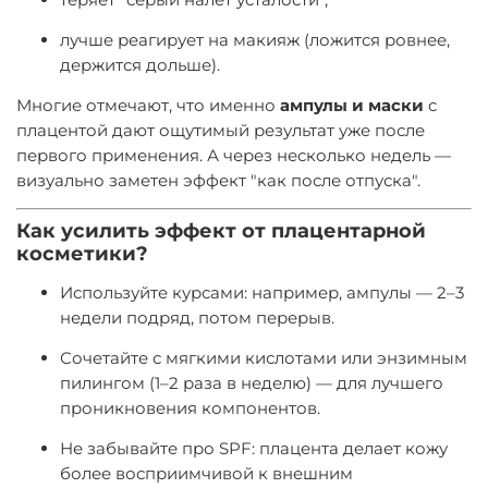
лучше реагирует на макияж (ложится ровнее,
держится дольше).
Многие отмечают, что именно
ампулы и маски
с
плацентой дают ощутимый результат уже после
первого применения. А через несколько недель —
визуально заметен эффект "как после отпуска".
Как усилить эффект от плацентарной
косметики?
Используйте курсами: например, ампулы — 2–3
недели подряд, потом перерыв.
Сочетайте с мягкими кислотами или энзимным
пилингом (1–2 раза в неделю) — для лучшего
проникновения компонентов.
Не забывайте про SPF: плацента делает кожу
более восприимчивой к внешним