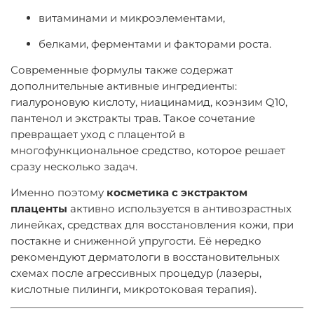
витаминами и микроэлементами,
белками, ферментами и факторами роста.
Современные формулы также содержат
дополнительные активные ингредиенты:
гиалуроновую кислоту, ниацинамид, коэнзим Q10,
пантенол и экстракты трав. Такое сочетание
превращает уход с плацентой в
многофункциональное средство, которое решает
сразу несколько задач.
Именно поэтому
косметика с экстрактом
плаценты
активно используется в антивозрастных
линейках, средствах для восстановления кожи, при
постакне и сниженной упругости. Её нередко
рекомендуют дерматологи в восстановительных
схемах после агрессивных процедур (лазеры,
кислотные пилинги, микротоковая терапия).