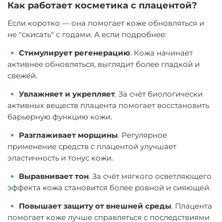
Как работает косметика с плацентой?
Если коротко — она помогает коже обновляться и
не "скисать" с годами. А если подробнее:
🔹
Стимулирует регенерацию
. Кожа начинает
активнее обновляться, выглядит более гладкой и
свежей.
🔹
Увлажняет и укрепляет
. За счёт биологически
активных веществ плацента помогает восстановить
барьерную функцию кожи.
🔹
Разглаживает морщины
. Регулярное
применение средств с плацентой улучшает
эластичность и тонус кожи.
🔹
Выравнивает тон
. За счёт мягкого осветляющего
эффекта кожа становится более ровной и сияющей.
🔹
Повышает защиту от внешней среды
. Плацента
помогает коже лучше справляться с последствиями