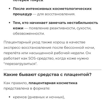
После интенсивных косметологических
процедур
— для восстановления.
Тем, кто начинает замечать нестабильность
кожи
— появление реактивности, сухости,
обезвоженности.
Плацентарный уход также хорош в качестве
экспресс-восстановления после бессонной ночи,
перелёта или насыщенной рабочей недели. Он
работает как SOS-средство, когда коже нужно
"перезагрузиться".
Какие бывают средства с плацентой?
Как правило,
плацентарная косметика
представлена в формате:
кремов (дневных и ночных),