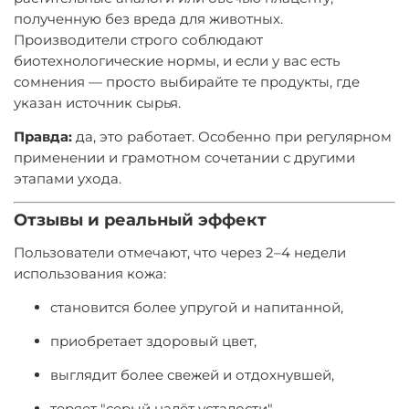
полученную без вреда для животных.
Производители строго соблюдают
биотехнологические нормы, и если у вас есть
сомнения — просто выбирайте те продукты, где
указан источник сырья.
Правда:
да, это работает. Особенно при регулярном
применении и грамотном сочетании с другими
этапами ухода.
Отзывы и реальный эффект
Пользователи отмечают, что через 2–4 недели
использования кожа:
становится более упругой и напитанной,
приобретает здоровый цвет,
выглядит более свежей и отдохнувшей,
теряет "серый налёт усталости",