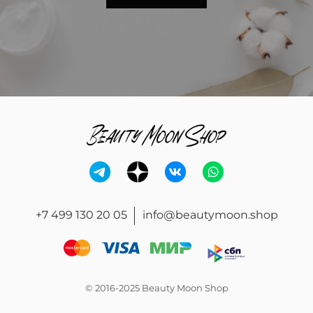
+7 499 130 20 05
info@beautymoon.shop
© 2016-2025 Beauty Moon Shop