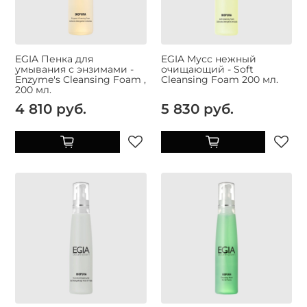
EGIA Пенка для
EGIA Мусс нежный
умывания с энзимами -
очищающий - Soft
Enzyme's Cleansing Foam ,
Cleansing Foam 200 мл.
200 мл.
4 810 руб.
5 830 руб.