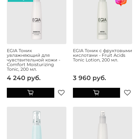
EGIA Тоник
EGIA Тоник с фруктовыми
увлажняющий для
кислотами - Fruit Acids
чувствительной кожи -
Tonic Lotion, 200 мл.
Comfort Moisturizing
Tonic, 200 мл.
4 240 руб.
3 960 руб.