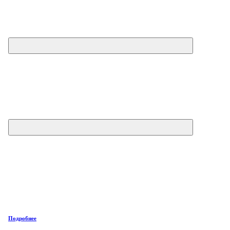
Подробнее