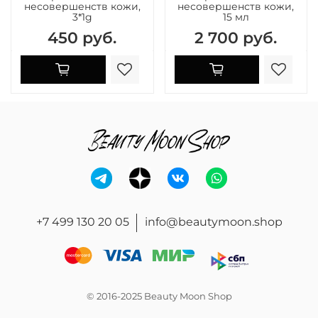
несовершенств кожи,
несовершенств кожи,
3*1g
15 мл
450 руб.
2 700 руб.
+7 499 130 20 05
info@beautymoon.shop
© 2016-2025 Beauty Moon Shop