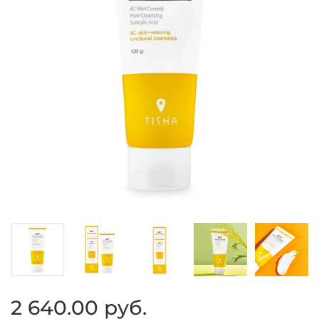
2 640.00 руб.