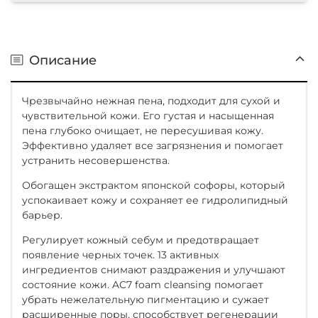
Описание
Чрезвычайно нежная пена, подходит для сухой и
чувствительной кожи. Его густая и насыщенная
пена глубоко очищает, не пересушивая кожу.
Эффективно удаляет все загрязнения и помогает
устранить несовершенства.
Обогащен экстрактом японской софоры, который
успокаивает кожу и сохраняет ее гидролипидный
барьер.
Регулирует кожный себум и предотвращает
появление черных точек. 13 активных
ингредиентов снимают раздражения и улучшают
состояние кожи. AC7 foam cleansing помогает
убрать нежелательную пигментацию и сужает
расширенные поры, способствует регенерации