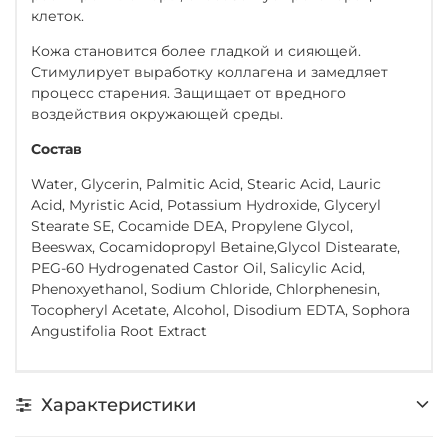
клеток.
Кожа становится более гладкой и сияющей.
Стимулирует выработку коллагена и замедляет
процесс старения. Защищает от вредного
воздействия окружающей среды.
Состав
Water, Glycerin, Palmitic Acid, Stearic Acid, Lauric
Acid, Myristic Acid, Potassium Hydroxide, Glyceryl
Stearate SE, Cocamide DEA, Propylene Glycol,
Beeswax, Cocamidopropyl Betaine,Glycol Distearate,
PEG-60 Hydrogenated Castor Oil, Salicylic Acid,
Phenoxyethanol, Sodium Chloride, Chlorphenesin,
Tocopheryl Acetate, Alcohol, Disodium EDTA, Sophora
Angustifolia Root Extract
Характеристики