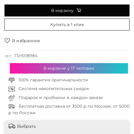
В корзину
Купить в 1 клик
В избранное
арт.
TSH018984
В корзине у
17
человек
100% гарантия оригинальности
Система накопительных скидок
Подарок и пробники в каждом заказе
Бесплатная доставка от 3500 р по Москве, от 5000
р по России
Выбрать