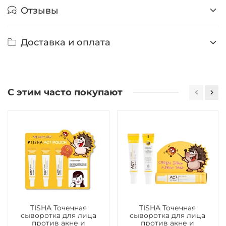
Отзывы
Доставка и оплата
С этим часто покупают
TISHA Точечная
TISHA Точечная
сыворотка для лица
сыворотка для лица
против акне и
против акне и